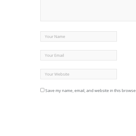
Save my name, email, and website in this browser