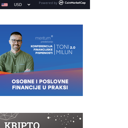
Powered by