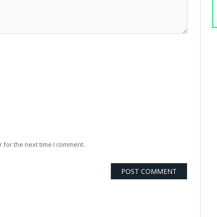
 for the next time I comment.