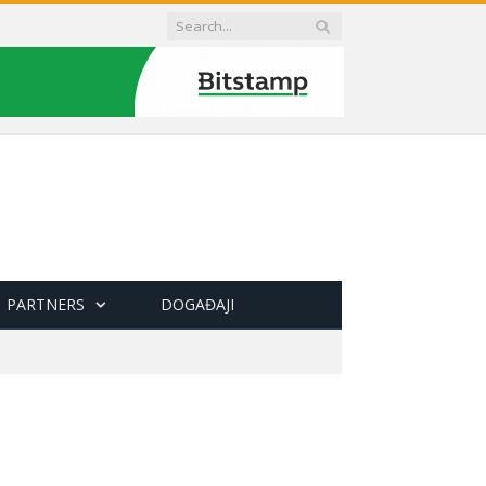
PARTNERS
DOGAĐAJI