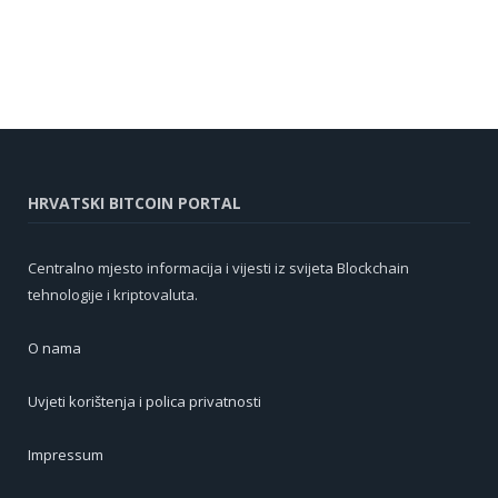
HRVATSKI BITCOIN PORTAL
Centralno mjesto informacija i vijesti iz svijeta Blockchain
tehnologije i kriptovaluta.
O nama
Uvjeti korištenja i polica privatnosti
Impressum