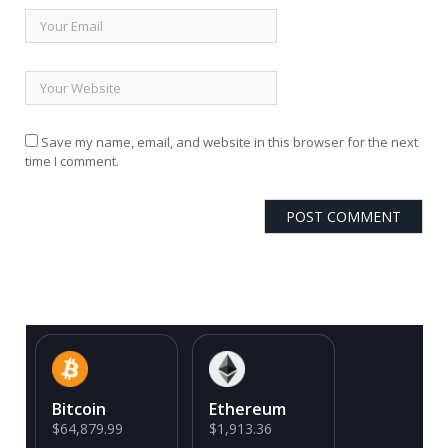
Save my name, email, and website in this browser for the next
time I comment.
Bitcoin
Ethereum
$64,879.99
$1,913.36