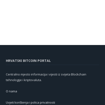
HRVATSKI BITCOIN PORTAL
Centralno mjesto informacija i vijesti iz svijeta Blockchain
tehnologije i kriptovaluta.
O nama
Uvjeti korištenja i polica privatnosti