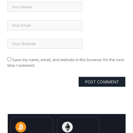
Save my name, email, and website in this browser for the next
time I comment.