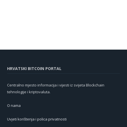
HRVATSKI BITCOIN PORTAL
Centralno mjesto informacija i vijesti iz svijeta Blockchain
tehnologije i kriptovaluta.
O nama
Uvjeti korištenja i polica privatnosti