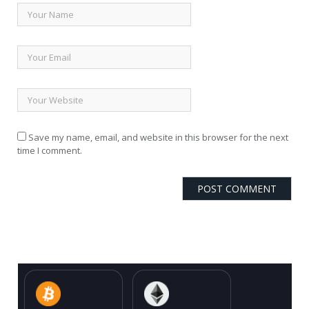
Save my name, email, and website in this browser for the next
time I comment.