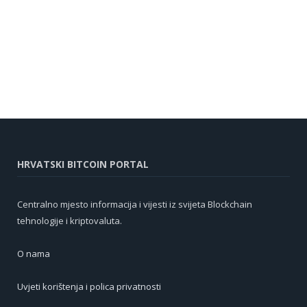
HRVATSKI BITCOIN PORTAL
Centralno mjesto informacija i vijesti iz svijeta Blockchain
tehnologije i kriptovaluta.
O nama
Uvjeti korištenja i polica privatnosti