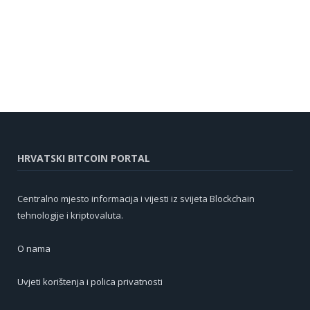
HRVATSKI BITCOIN PORTAL
Centralno mjesto informacija i vijesti iz svijeta Blockchain
tehnologije i kriptovaluta.
O nama
Uvjeti korištenja i polica privatnosti