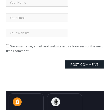
Save my name, email, and website in this browser for the next
time I comment.