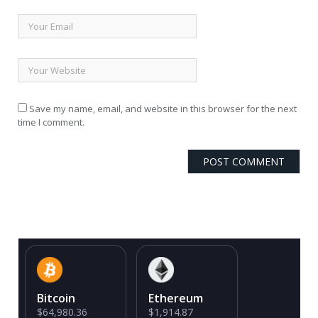
Save my name, email, and website in this browser for the next
time I comment.
Bitcoin
Ethereum
$64,980.36
$1,914.87