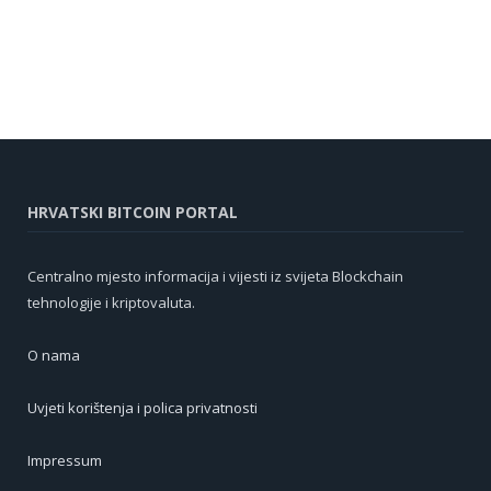
HRVATSKI BITCOIN PORTAL
Centralno mjesto informacija i vijesti iz svijeta Blockchain
tehnologije i kriptovaluta.
O nama
Uvjeti korištenja i polica privatnosti
Impressum