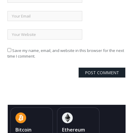
Save my name, email, and website in this browser for the next
time I comment.
Bitcoin
Ethereum