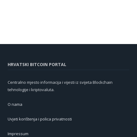
HRVATSKI BITCOIN PORTAL
Centralno mjesto informacija i vijesti iz svijeta Blockchain
tehnologije i kriptovaluta.
O nama
Uvjeti korištenja i polica privatnosti
Impressum