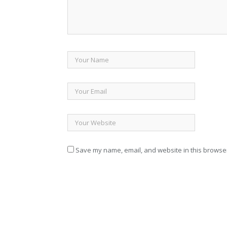
Save my name, email, and website in this browser