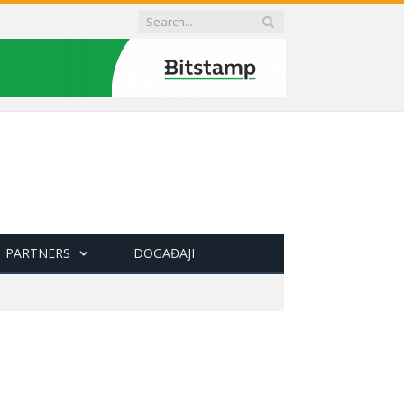
PARTNERS
DOGAĐAJI