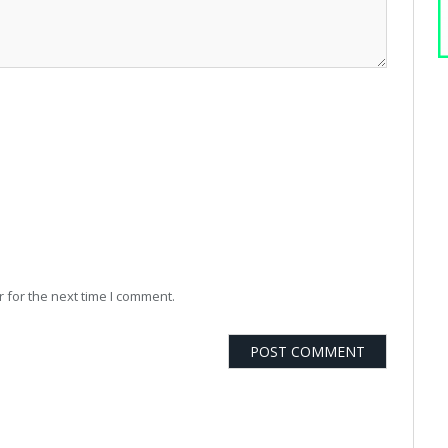
 for the next time I comment.