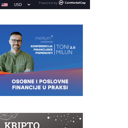
Powered by