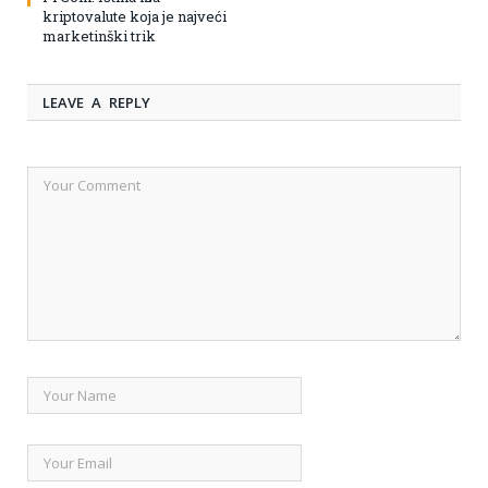
kriptovalute koja je najveći
marketinški trik
LEAVE A REPLY