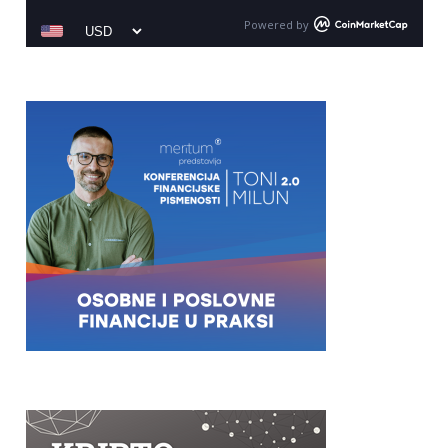
Powered by