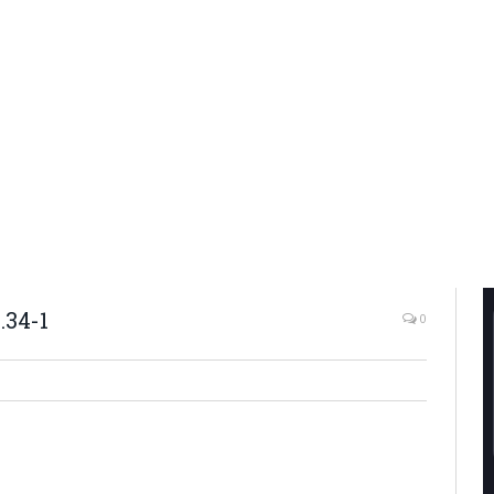
.34-1
0