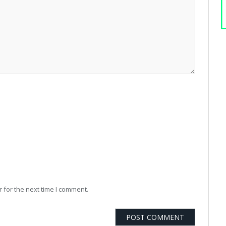
 for the next time I comment.