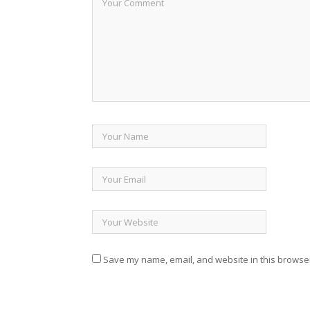
Save my name, email, and website in this browser