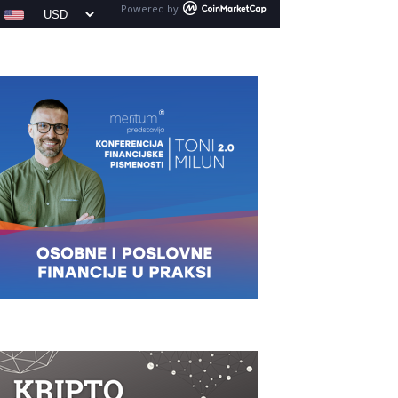
Powered by