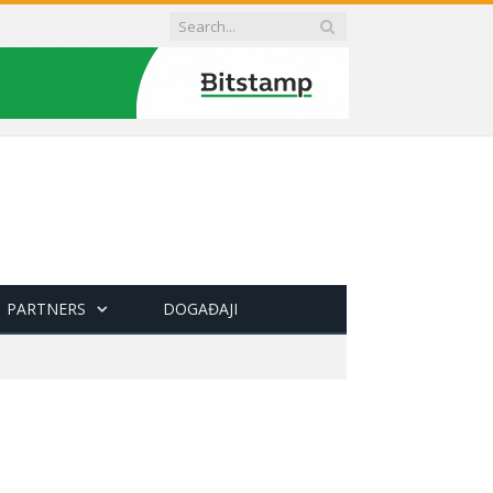
PARTNERS
DOGAĐAJI