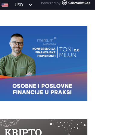
Powered by