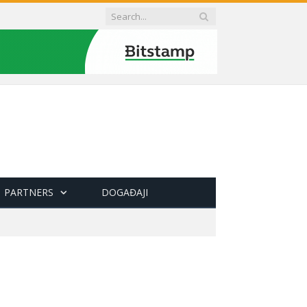
PARTNERS
DOGAĐAJI