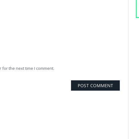
 for the next time I comment.