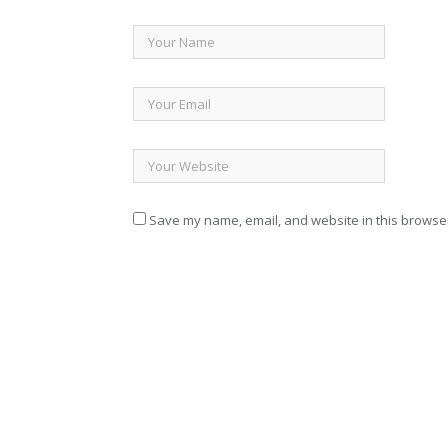
Save my name, email, and website in this browser