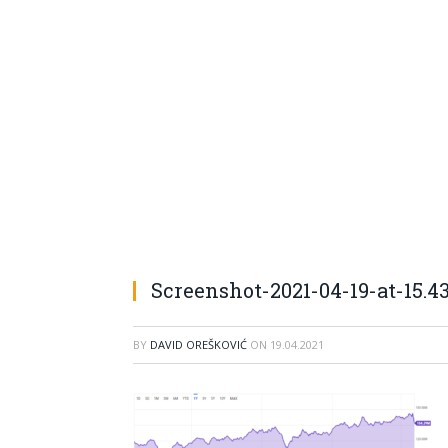
Screenshot-2021-04-19-at-15.43
BY
DAVID OREŠKOVIĆ
ON
19.04.2021