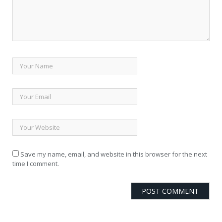
Save my name, email, and website in this browser for the next
time I comment.