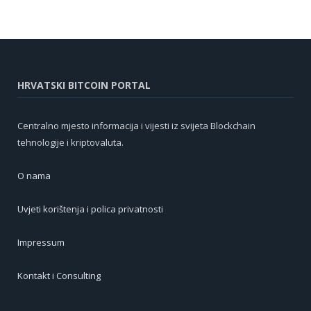
HRVATSKI BITCOIN PORTAL
Centralno mjesto informacija i vijesti iz svijeta Blockchain
tehnologije i kriptovaluta.
O nama
Uvjeti korištenja i polica privatnosti
Impressum
Kontakt i Consulting