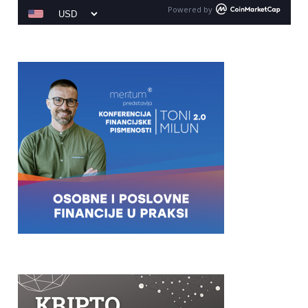
Powered by