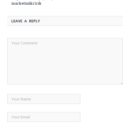
marketinški trik
LEAVE A REPLY