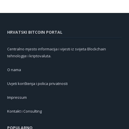
HRVATSKI BITCOIN PORTAL
Centralno mjesto informacija i vijesti iz svijeta Blockchain
tehnologije i kriptovaluta.
O nama
Uvjeti korištenja i polica privatnosti
Impressum
Kontakt i Consulting
POPULARNO