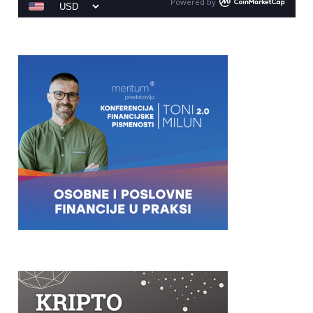
Powered by