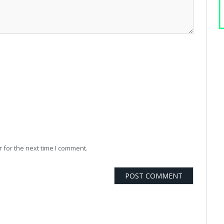
 for the next time I comment.