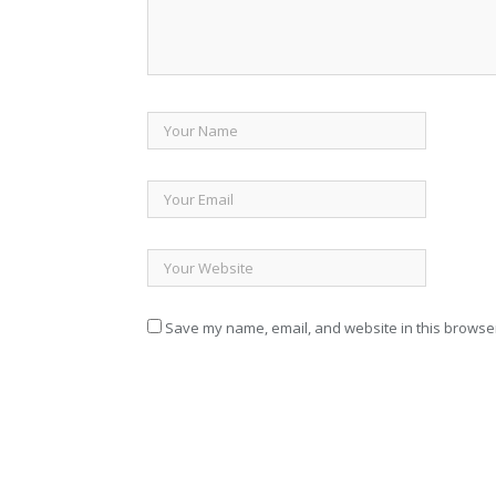
Save my name, email, and website in this browser