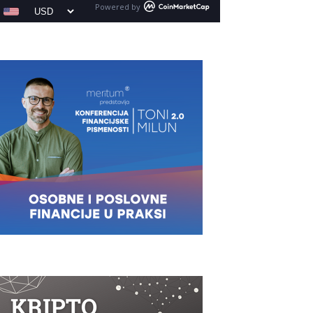
Powered by