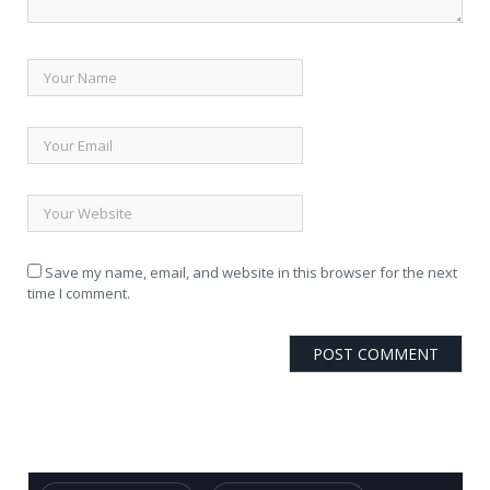
Save my name, email, and website in this browser for the next
time I comment.