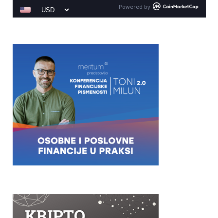
Powered by