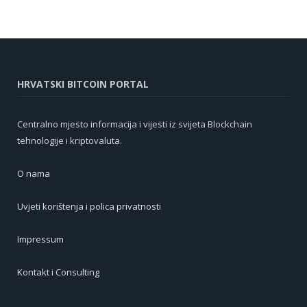
HRVATSKI BITCOIN PORTAL
Centralno mjesto informacija i vijesti iz svijeta Blockchain
tehnologije i kriptovaluta.
O nama
Uvjeti korištenja i polica privatnosti
Impressum
Kontakt i Consulting