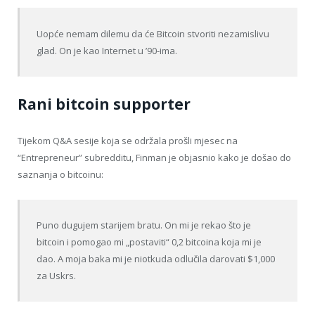
Uopće nemam dilemu da će Bitcoin stvoriti nezamislivu
glad. On je kao Internet u ’90-ima.
Rani bitcoin supporter
Tijekom Q&A sesije koja se održala prošli mjesec na
“Entrepreneur” subredditu, Finman je objasnio kako je došao do
saznanja o bitcoinu:
Puno dugujem starijem bratu. On mi je rekao što je
bitcoin i pomogao mi „postaviti“ 0,2 bitcoina koja mi je
dao. A moja baka mi je niotkuda odlučila darovati $1,000
za Uskrs.