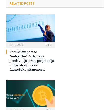
RELATED POSTS
03.10.2023
0
Toni Milun postao
“milijarder”! Vrhunska
predavanja i 1700 posjetitelja
obilježili su mjesec
financijske pismenosti