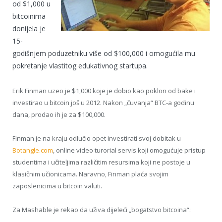
od $1,000 u
bitcoinima
donijela je
15-
godišnjem poduzetniku više od $100,000 i omogućila mu
pokretanje vlastitog edukativnog startupa.
Erik Finman uzeo je $1,000 koje je dobio kao poklon od bake i
investirao u bitcoin još u 2012. Nakon „čuvanja“ BTC-a godinu
dana, prodao ih je za $100,000.
Finman je na kraju odlučio opet investirati svoj dobitak u
Botangle.com
, online video turorial servis koji omogućuje pristup
studentima i učiteljima različitim resursima koji ne postoje u
klasičnim učionicama. Naravno, Finman plaća svojim
zaposlenicima u bitcoin valuti.
Za Mashable je rekao da uživa dijeleći „bogatstvo bitcoina“: