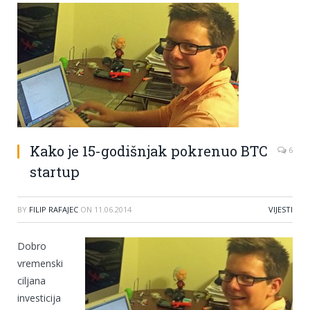
Kako je 15-godišnjak pokrenuo BTC
6
startup
BY
FILIP RAFAJEC
ON
11.06.2014
VIJESTI
Dobro
vremenski
ciljana
investicija