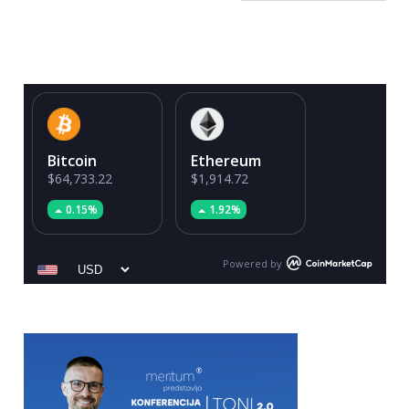
Bitcoin
Ethereum
$64,733.22
$1,914.72
0.15%
1.92%
Powered by