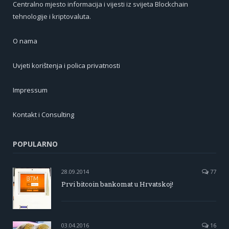
Centralno mjesto informacija i vijesti iz svijeta Blockchain
tehnologije i kriptovaluta.
O nama
Uvjeti korištenja i polica privatnosti
Impressum
Kontakt i Consulting
POPULARNO
28.09.2014
77
Prvi bitcoin bankomat u Hrvatskoj!
03.04.2016
16