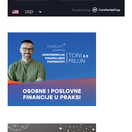
Powered by