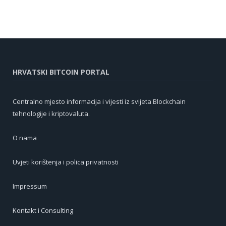
HRVATSKI BITCOIN PORTAL
Centralno mjesto informacija i vijesti iz svijeta Blockchain
tehnologije i kriptovaluta.
O nama
Uvjeti korištenja i polica privatnosti
Impressum
Kontakt i Consulting