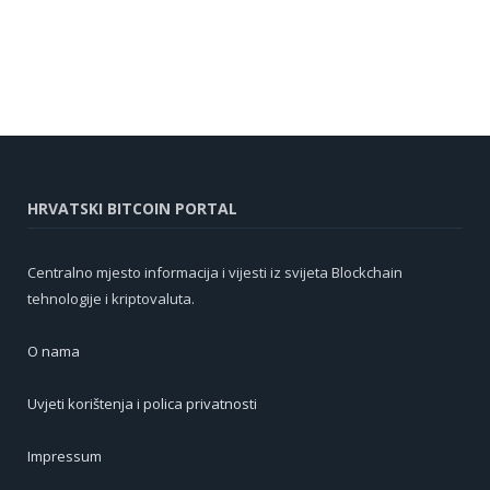
HRVATSKI BITCOIN PORTAL
Centralno mjesto informacija i vijesti iz svijeta Blockchain
tehnologije i kriptovaluta.
O nama
Uvjeti korištenja i polica privatnosti
Impressum