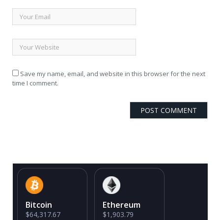
Save my name, email, and website in this browser for the next
time I comment.
Bitcoin
Ethereum
$64,317.67
$1,903.79