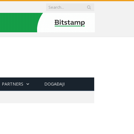
PARTNERS
DOGAĐAJI