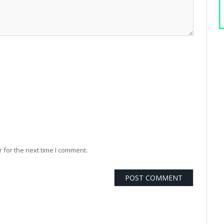
 for the next time I comment.