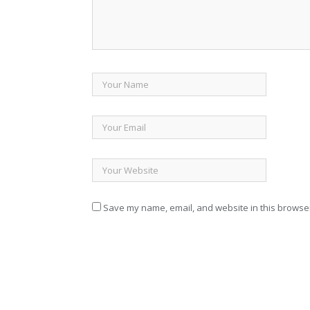
Save my name, email, and website in this browser