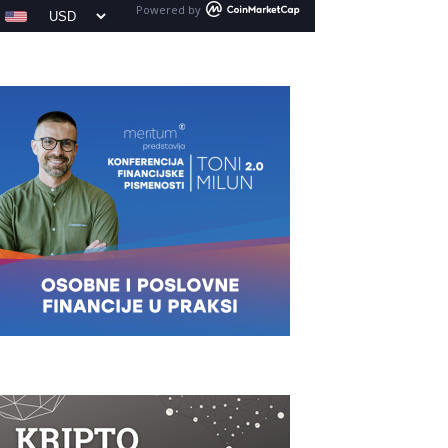
Powered by