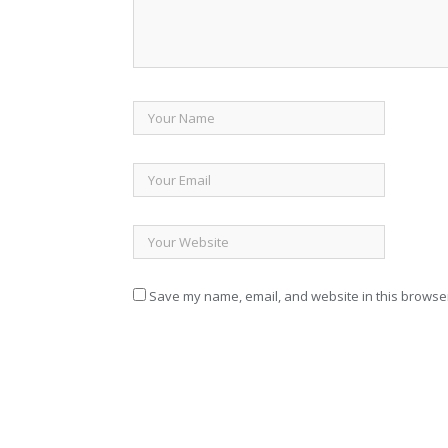
Save my name, email, and website in this browser