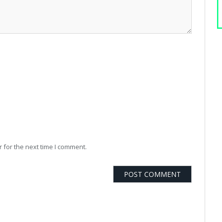
 for the next time I comment.