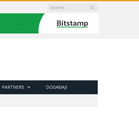
PARTNERS
DOGAĐAJI