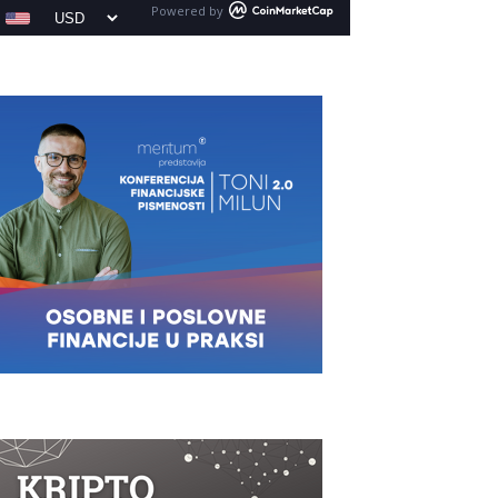
Powered by