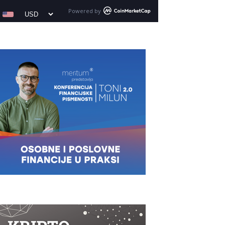
Powered by