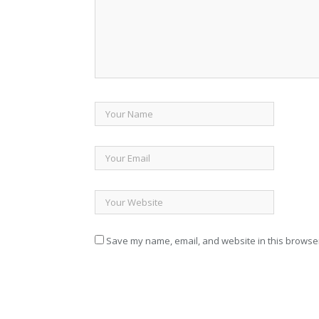
Save my name, email, and website in this browser