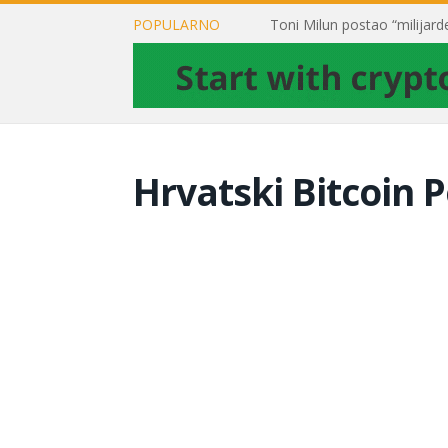
POPULARNO
Hrvatski Bitcoin P