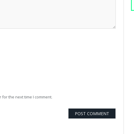
 for the next time I comment.