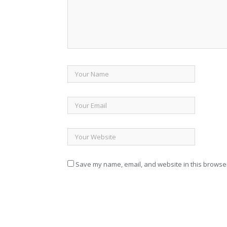
Save my name, email, and website in this browser