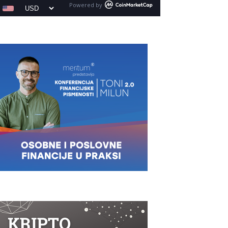
Powered by