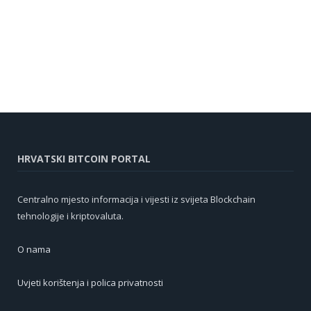
HRVATSKI BITCOIN PORTAL
Centralno mjesto informacija i vijesti iz svijeta Blockchain
tehnologije i kriptovaluta.
O nama
Uvjeti korištenja i polica privatnosti