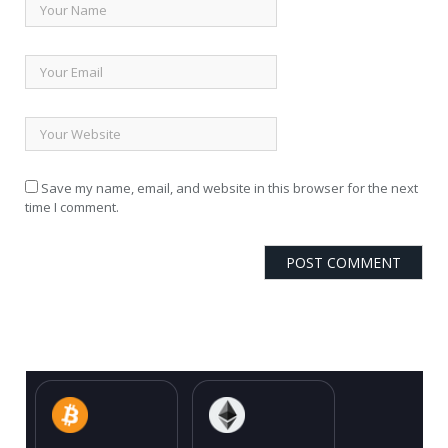
Save my name, email, and website in this browser for the next
time I comment.