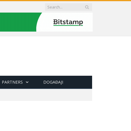
PARTNERS
DOGAĐAJI