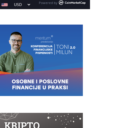
Powered by