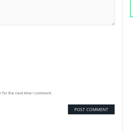
 for the next time I comment.