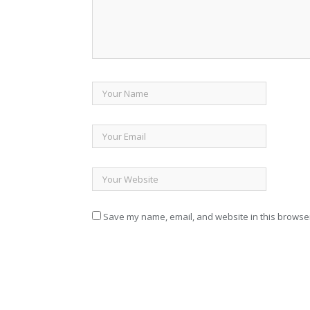
Save my name, email, and website in this browser