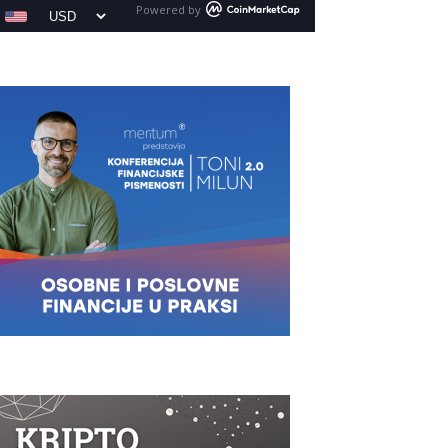
Powered by