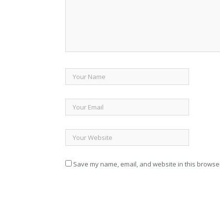
Save my name, email, and website in this browser