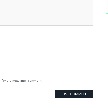
 for the next time I comment.