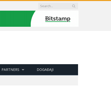
PARTNERS
DOGAĐAJI