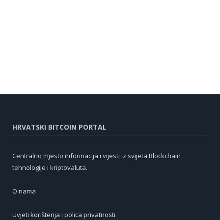
HRVATSKI BITCOIN PORTAL
Centralno mjesto informacija i vijesti iz svijeta Blockchain
tehnologije i kriptovaluta.
O nama
Uvjeti korištenja i polica privatnosti