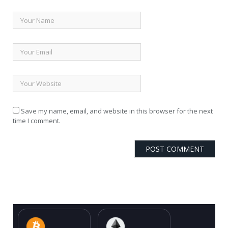
Save my name, email, and website in this browser for the next
time I comment.