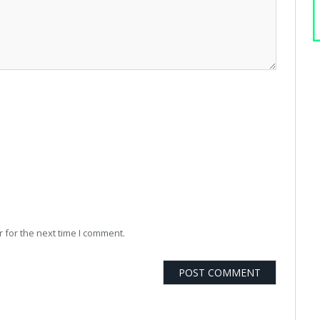
 for the next time I comment.