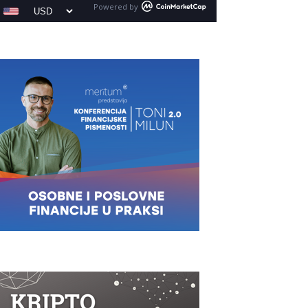
Powered by