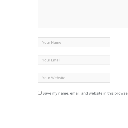
Save my name, email, and website in this browser