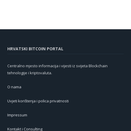
HRVATSKI BITCOIN PORTAL
Centralno mjesto informacija i vijesti iz svijeta Blockchain
tehnologije i kriptovaluta.
O nama
Uvjeti korištenja i polica privatnosti
Impressum
Kontakt i Consulting