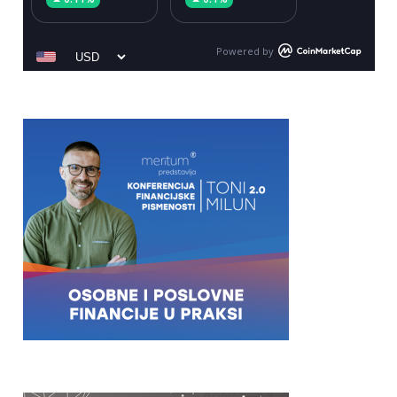
Powered by