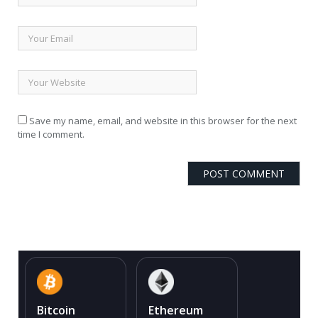
Save my name, email, and website in this browser for the next
time I comment.
Bitcoin
Ethereum