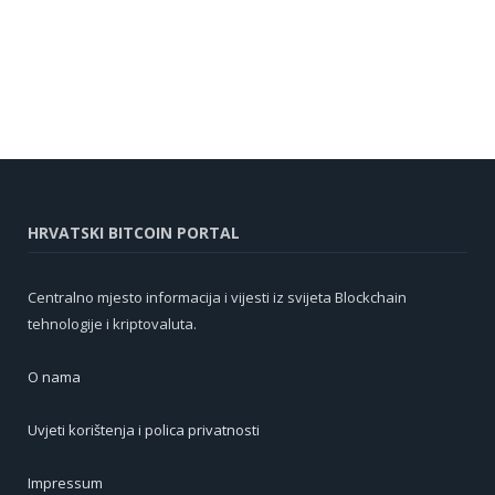
HRVATSKI BITCOIN PORTAL
Centralno mjesto informacija i vijesti iz svijeta Blockchain
tehnologije i kriptovaluta.
O nama
Uvjeti korištenja i polica privatnosti
Impressum