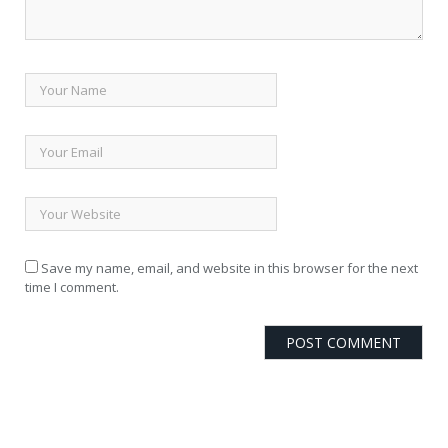
Save my name, email, and website in this browser for the next
time I comment.