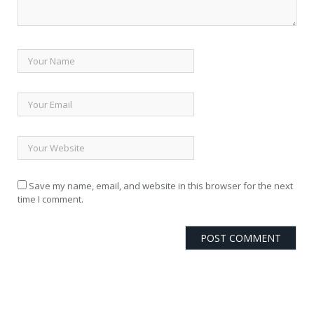
Save my name, email, and website in this browser for the next
time I comment.