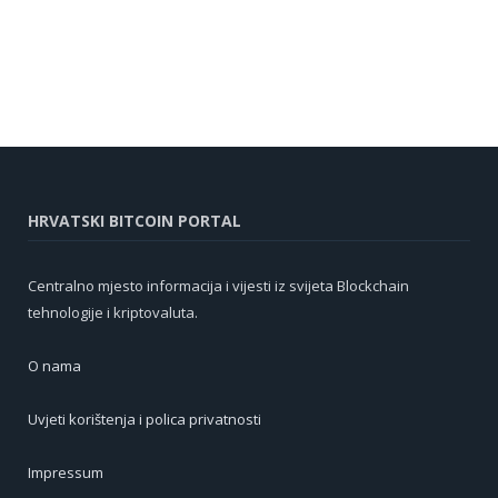
HRVATSKI BITCOIN PORTAL
Centralno mjesto informacija i vijesti iz svijeta Blockchain
tehnologije i kriptovaluta.
O nama
Uvjeti korištenja i polica privatnosti
Impressum