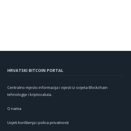
HRVATSKI BITCOIN PORTAL
Centralno mjesto informacija i vijesti iz svijeta Blockchain
tehnologije i kriptovaluta.
O nama
Uvjeti korištenja i polica privatnosti