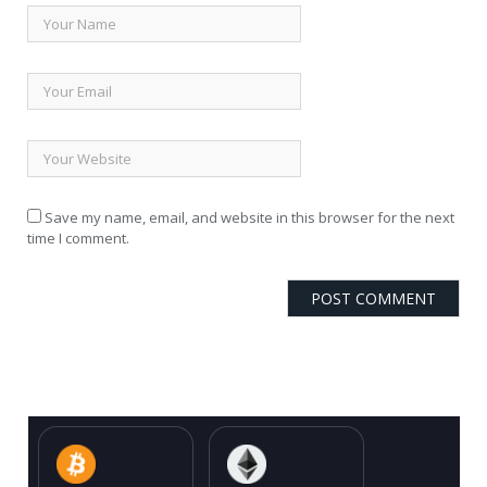
Save my name, email, and website in this browser for the next
time I comment.