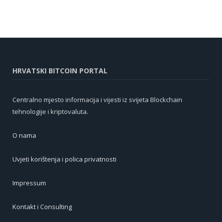
HRVATSKI BITCOIN PORTAL
Centralno mjesto informacija i vijesti iz svijeta Blockchain
tehnologije i kriptovaluta.
O nama
Uvjeti korištenja i polica privatnosti
Impressum
Kontakt i Consulting