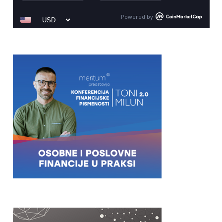
Powered by