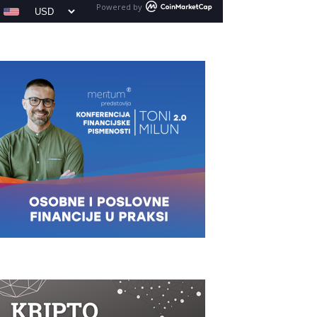
Powered by