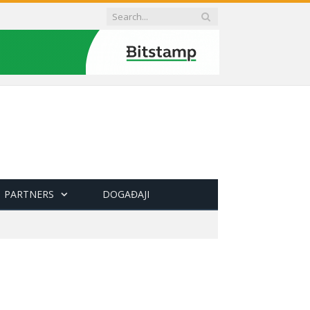
PARTNERS
DOGAĐAJI