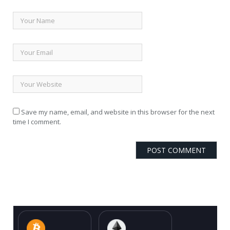
Save my name, email, and website in this browser for the next
time I comment.