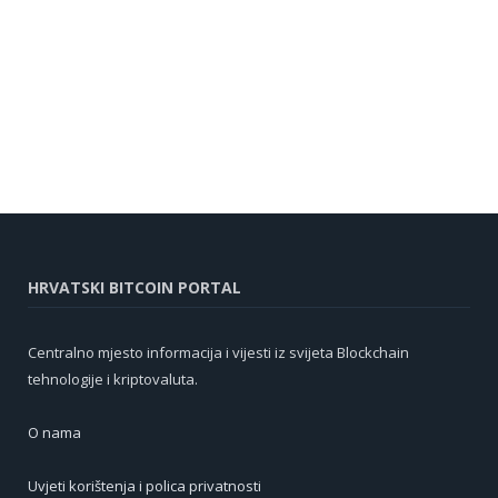
HRVATSKI BITCOIN PORTAL
Centralno mjesto informacija i vijesti iz svijeta Blockchain
tehnologije i kriptovaluta.
O nama
Uvjeti korištenja i polica privatnosti