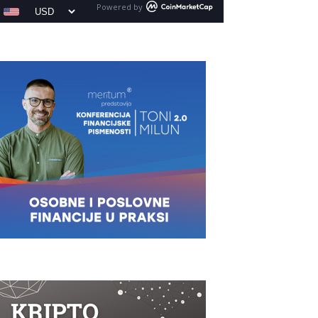
Powered by