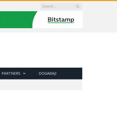
PARTNERS
DOGAĐAJI