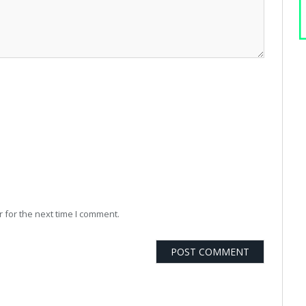
 for the next time I comment.