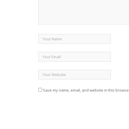
Save my name, email, and website in this browser