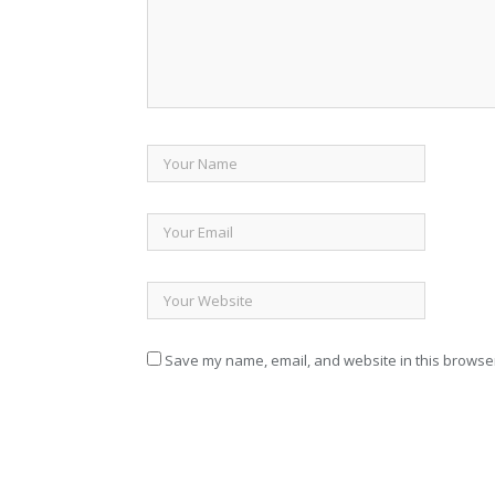
Save my name, email, and website in this browser