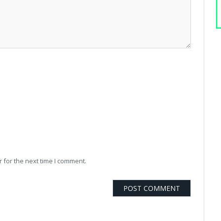
 for the next time I comment.