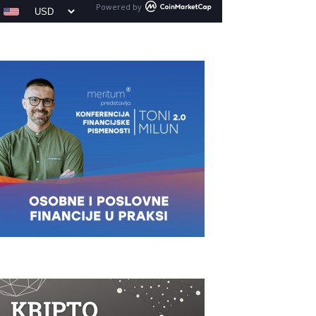
Powered by