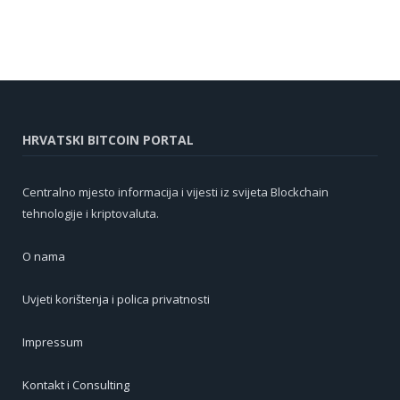
HRVATSKI BITCOIN PORTAL
Centralno mjesto informacija i vijesti iz svijeta Blockchain
tehnologije i kriptovaluta.
O nama
Uvjeti korištenja i polica privatnosti
Impressum
Kontakt i Consulting