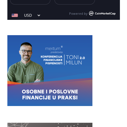
Powered by