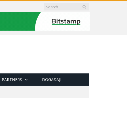
PARTNERS
DOGAĐAJI