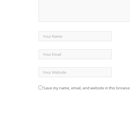
Save my name, email, and website in this browser