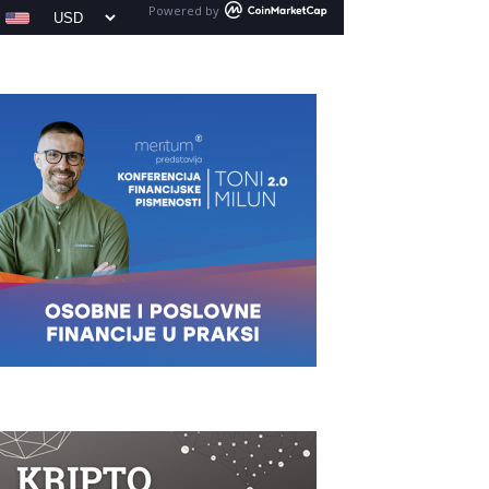
Powered by