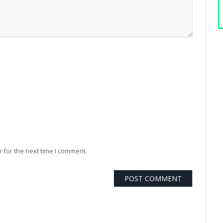
 for the next time I comment.