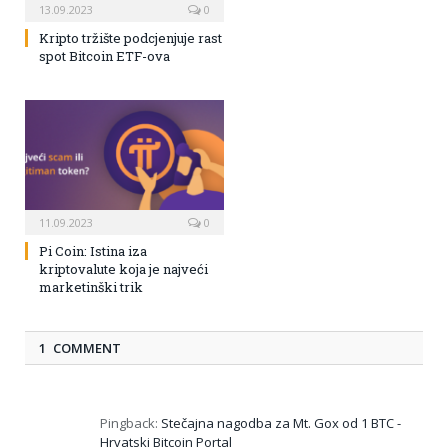
13.09.2023
0
Kripto tržište podcjenjuje rast
spot Bitcoin ETF-ova
11.09.2023
0
Pi Coin: Istina iza
kriptovalute koja je najveći
marketinški trik
1 COMMENT
Pingback:
Stečajna nagodba za Mt. Gox od 1 BTC -
Hrvatski Bitcoin Portal