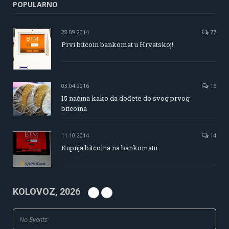
POPULARNO
28.09.2014
77
Prvi bitcoin bankomat u Hrvatskoj!
03.04.2016
16
15 načina kako da dođete do svog prvog
bitcoina
11.10.2014
14
Kupnja bitcoina na bankomatu
KOLOVOZ, 2026
No Events