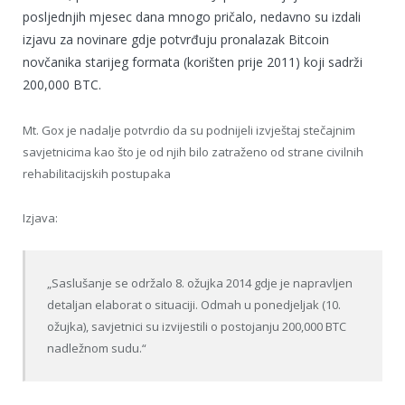
posljednjih mjesec dana mnogo pričalo, nedavno su izdali
izjavu za novinare gdje potvrđuju pronalazak Bitcoin
novčanika starijeg formata (korišten prije 2011) koji sadrži
200,000 BTC.
Mt. Gox je nadalje potvrdio da su podnijeli izvještaj stečajnim
savjetnicima kao što je od njih bilo zatraženo od strane civilnih
rehabilitacijskih postupaka
Izjava:
„Saslušanje se održalo 8. ožujka 2014 gdje je napravljen
detaljan elaborat o situaciji. Odmah u ponedjeljak (10.
ožujka), savjetnici su izvijestili o postojanju 200,000 BTC
nadležnom sudu.“