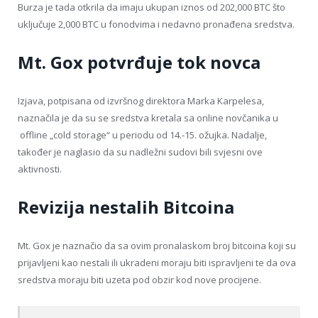
Burza je tada otkrila da imaju ukupan iznos od 202,000 BTC što
uključuje 2,000 BTC u fonodvima i nedavno pronađena sredstva.
Mt. Gox potvrđuje tok novca
Izjava, potpisana od izvršnog direktora Marka Karpelesa,
naznačila je da su se sredstva kretala sa online novčanika u
offline „cold storage“ u periodu od 14.-15. ožujka. Nadalje,
također je naglasio da su nadležni sudovi bili svjesni ove
aktivnosti.
Revizija nestalih Bitcoina
Mt. Gox je naznačio da sa ovim pronalaskom broj bitcoina koji su
prijavljeni kao nestali ili ukradeni moraju biti ispravljeni te da ova
sredstva moraju biti uzeta pod obzir kod nove procijene.