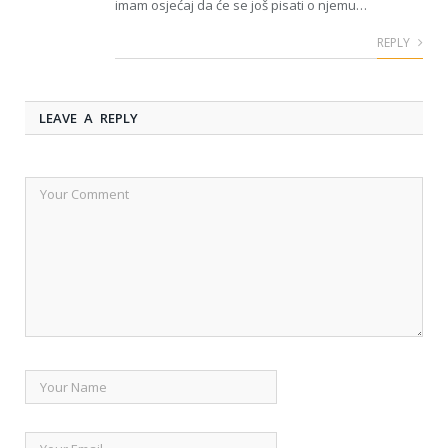
imam osjećaj da će se još pisati o njemu…
REPLY
LEAVE A REPLY