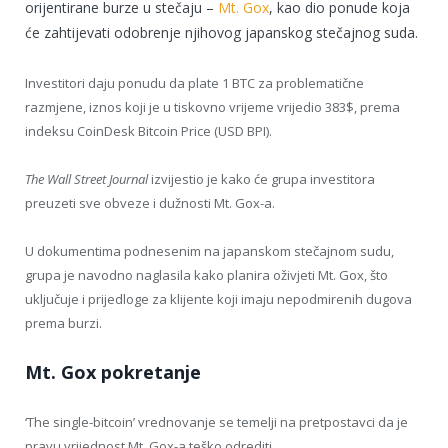
orijentirane burze u stečaju –
Mt. Gox
, kao dio ponude koja
će zahtijevati odobrenje njihovog japanskog stečajnog suda.
Investitori daju ponudu da plate 1 BTC za problematične
razmjene, iznos koji je u tiskovno vrijeme vrijedio 383$, prema
indeksu CoinDesk Bitcoin Price (USD BPI).
The Wall Street Journal
izvijestio je kako će grupa investitora
preuzeti sve obveze i dužnosti Mt. Gox-a.
U dokumentima podnesenim na japanskom stečajnom sudu,
grupa je navodno naglasila kako planira oživjeti Mt. Gox, što
uključuje i prijedloge za klijente koji imaju nepodmirenih dugova
prema burzi.
Mt. Gox pokretanje
‘The single-bitcoin’ vrednovanje se temelji na pretpostavci da je
pravu vrijednost Mt. Gox-a teško odrediti.