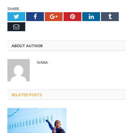
SHARE.
Twitter
Facebook
Google+
Pinterest
LinkedIn
Tumblr
Email
ABOUT AUTHOR
IVANA
RELATED POSTS