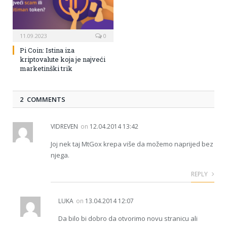
11.09.2023
0
Pi Coin: Istina iza
kriptovalute koja je najveći
marketinški trik
2 COMMENTS
VIDREVEN
on
12.04.2014 13:42
Joj nek taj MtGox krepa više da možemo naprijed bez
njega.
REPLY
LUKA
on
13.04.2014 12:07
Da bilo bi dobro da otvorimo novu stranicu ali