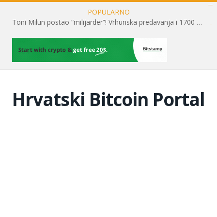
kampungbet
kampungbet
kampungbet
slot gacor hari ini
link gacor/a>
link gacor
slot gacor
situs gacor
togel
togel
situs gacor
situs gacor
situs gacor
situs gacor
situs toto
situs slot
situs toto
toto
POPULARNO
situs gacor
Toni Milun postao “milijarder”! Vrhunska predavanja i 1700 posjetitelja obilježili su mjesec financijske pismenosti
situs gacor
link slot
Hrvatski Bitcoin Portal