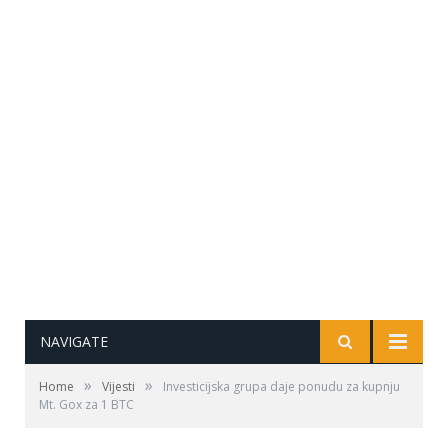
NAVIGATE
»
»
Home
Vijesti
Investicijska grupa daje ponudu za kupnju
Mt. Gox za 1 BTC