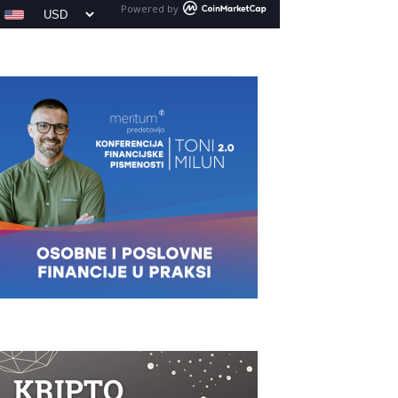
Powered by