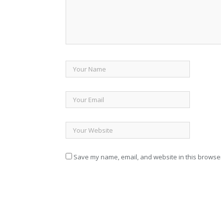
Save my name, email, and website in this browser