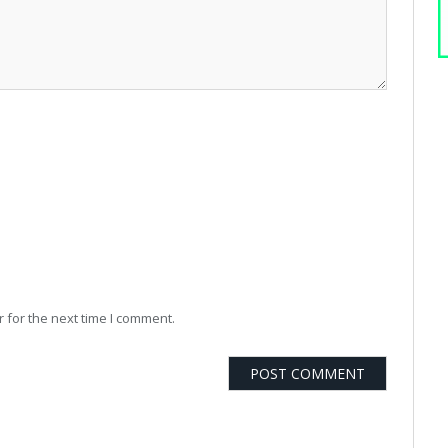
 for the next time I comment.