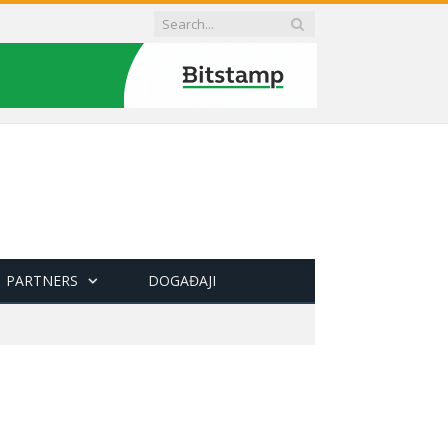
PARTNERS
DOGAĐAJI