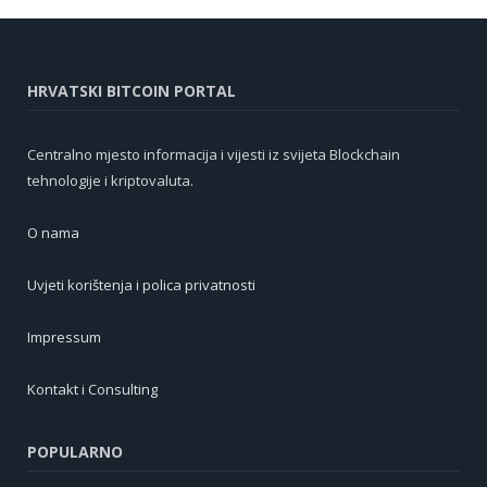
HRVATSKI BITCOIN PORTAL
Centralno mjesto informacija i vijesti iz svijeta Blockchain
tehnologije i kriptovaluta.
O nama
Uvjeti korištenja i polica privatnosti
Impressum
Kontakt i Consulting
POPULARNO