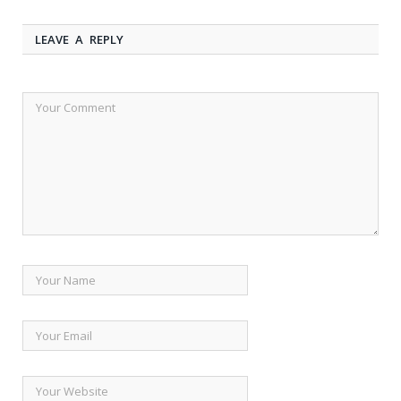
LEAVE A REPLY