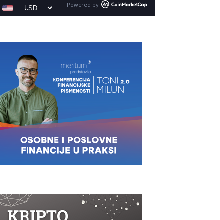
Powered by