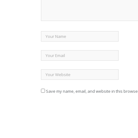
Save my name, email, and website in this browser