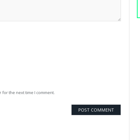
 for the next time I comment.