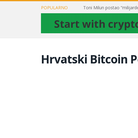
POPULARNO
Hrvatski Bitcoin P