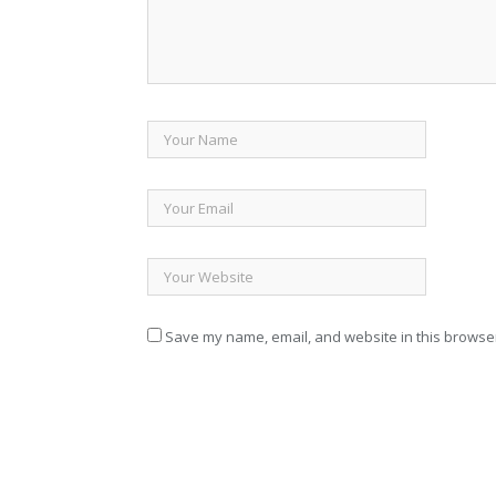
Save my name, email, and website in this browser