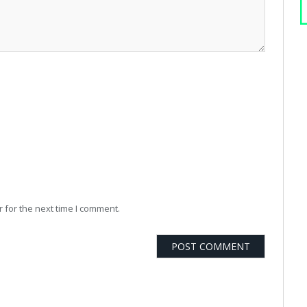
 for the next time I comment.